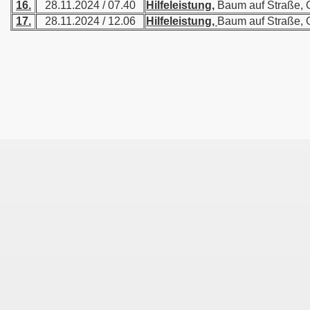
16.
28.11.2024 / 07.40
Hilfeleistung,
Baum auf Straße, G
17.
28.11.2024 / 12.06
Hilfeleistung,
Baum auf Straße, G